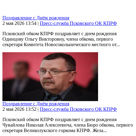
Поздравление с Днём рождения
2 мая 2026
13:54
|
Пресс-служба Псковского ОК КПРФ
Псковский обком КПРФ поздравляет с днем рождения
Одинцову Ольгу Викторовну, члена обкома, первого
секретаря Комитета Новосокольнического местного от...
Поздравление с Днём рождения
2 мая 2026
13:52
|
Пресс-служба Псковского ОК КПРФ
Псковский обком КПРФ поздравляет с днем рождения
Чувайлова Николая Алексеевича, члена Бюро обкома, первого
секретаря Великолукского горкома КПРФ. Жела...