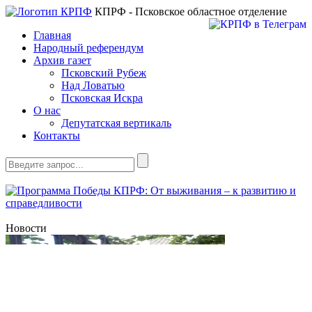
КПРФ - Псковское областное отделение
Главная
Народный референдум
Архив газет
Псковский Рубеж
Над Ловатью
Псковская Искра
О нас
Депутатская вертикаль
Контакты
Новости