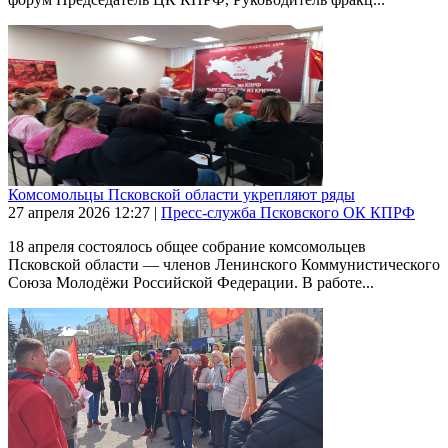
Комсомольцы Псковской области укрепляют ряды
27 апреля 2026
12:27
|
Пресс-служба Псковского ОК КПРФ
18 апреля состоялось общее собрание комсомольцев
Псковской области — членов Ленинского Коммунистического
Союза Молодёжи Российской Федерации. В работе...