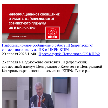
Информационное сообщение о работе III (апрельского)
совместного пленума ЦК и ЦКРК КПРФ
29 апреля 2026
11:40
|
Пресс-служба Псковского ОК КПРФ
25 апреля в Подмосковье состоялся III (апрельский)
совместный пленум Центрального Комитета и Центральной
Контрольно-ревизионной комиссии КПРФ. В его р...