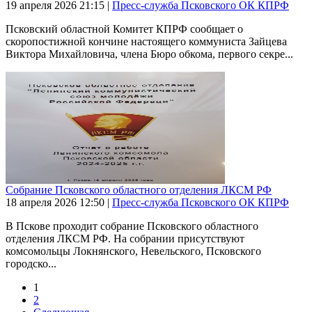
19 апреля 2026
21:15
|
Пресс-служба Псковского ОК КПРФ
Псковский областной Комитет КПРФ сообщает о
скоропостижной кончине настоящего коммуниста Зайцева
Виктора Михайловича, члена Бюро обкома, первого секре...
Собрание Псковского областного отделения ЛКСМ РФ
18 апреля 2026
12:50
|
Пресс-служба Псковского ОК КПРФ
В Пскове проходит собрание Псковского областного
отделения ЛКСМ РФ. На собрании присутствуют
комсомольцы Локнянского, Невельского, Псковского
городско...
1
2