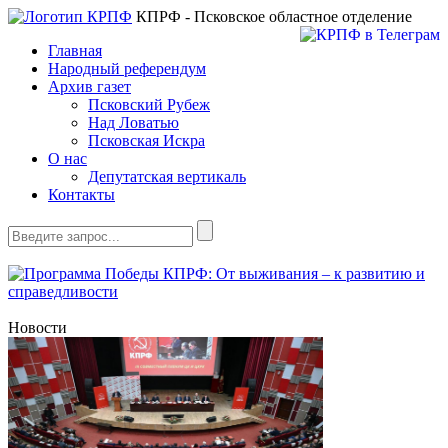
КПРФ - Псковское областное отделение
Главная
Народный референдум
Архив газет
Псковский Рубеж
Над Ловатью
Псковская Искра
О нас
Депутатская вертикаль
Контакты
Новости