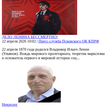
ДЕЛО ЛЕНИНА БЕССМЕРТНО!
22 апреля 2026
10:02
|
Пресс-служба Псковского ОК КПРФ
22 апреля 1870 года родился Владимир Ильич Ленин
(Ульянов). Вождь мирового пролетариата, теоретик марксизма
и основатель первого в мировой истории соц...
Некролог