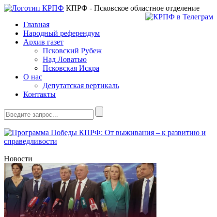
КПРФ - Псковское областное отделение
Главная
Народный референдум
Архив газет
Псковский Рубеж
Над Ловатью
Псковская Искра
О нас
Депутатская вертикаль
Контакты
Новости