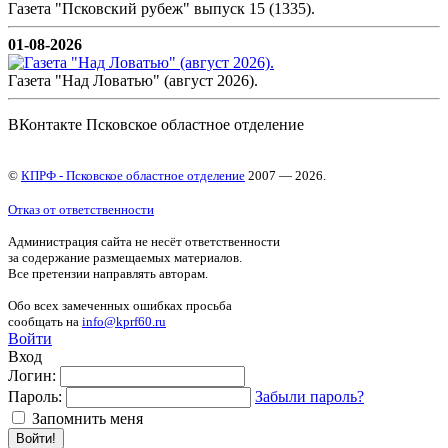
Газета "Псковский рубеж" выпуск 15 (1335).
01-08-2026
Газета "Над Ловатью" (август 2026).
ВКонтакте Псковское областное отделение
©
КПРФ - Псковское областное отделение
2007 — 2026.
Отказ от ответственности
Администрация сайта не несёт ответственности
за содержание размещаемых материалов.
Все претензии направлять авторам.
Обо всех замеченных ошибках просьба
сообщать на
info@kprf60.ru
Войти
Вход
Логин:
Пароль:
Забыли пароль?
Запомнить меня