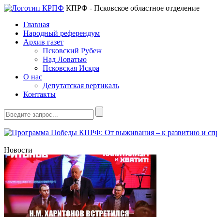
КПРФ - Псковское областное отделение
Главная
Народный референдум
Архив газет
Псковский Рубеж
Над Ловатью
Псковская Искра
О нас
Депутатская вертикаль
Контакты
Новости