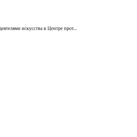
ятелями искусства в Центре прот...