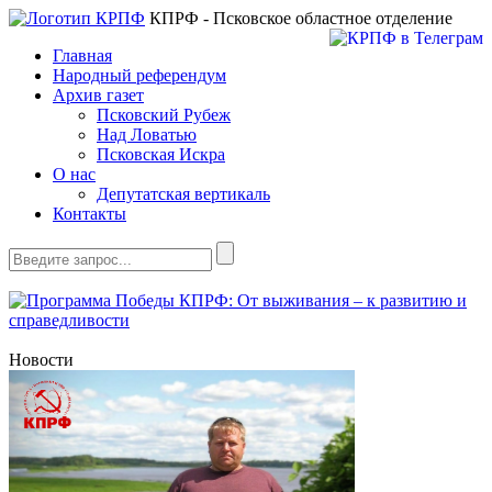
КПРФ - Псковское областное отделение
Главная
Народный референдум
Архив газет
Псковский Рубеж
Над Ловатью
Псковская Искра
О нас
Депутатская вертикаль
Контакты
Новости