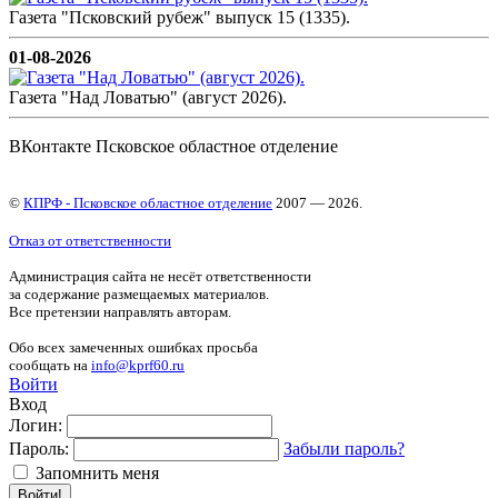
Газета "Псковский рубеж" выпуск 15 (1335).
01-08-2026
Газета "Над Ловатью" (август 2026).
ВКонтакте Псковское областное отделение
©
КПРФ - Псковское областное отделение
2007 — 2026.
Отказ от ответственности
Администрация сайта не несёт ответственности
за содержание размещаемых материалов.
Все претензии направлять авторам.
Обо всех замеченных ошибках просьба
сообщать на
info@kprf60.ru
Войти
Вход
Логин:
Пароль:
Забыли пароль?
Запомнить меня