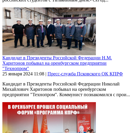
Кандидат в Президенты Российской Федерации Н.М.
Харитонов побывал на оренбургском предприятии
"Технопром"
25 января 2024
11:08
|
Пресс-служба Псковского ОК КПРФ
Кандидат в Президенты Российской Федерации Николай
Михайлович Харитонов побывал на оренбургском
предприятии "Технопром". Коммунист познакомился с прои...