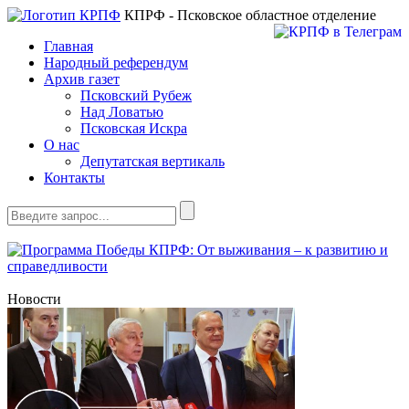
КПРФ - Псковское областное отделение
Главная
Народный референдум
Архив газет
Псковский Рубеж
Над Ловатью
Псковская Искра
О нас
Депутатская вертикаль
Контакты
Новости