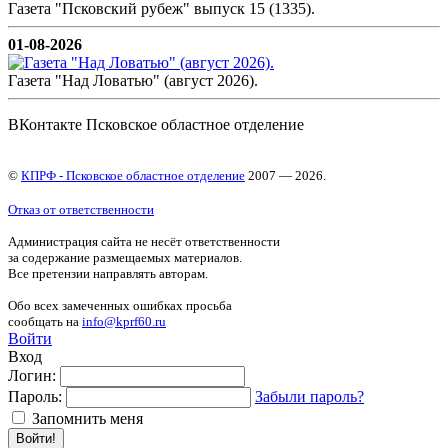
Газета "Псковский рубеж" выпуск 15 (1335).
01-08-2026
Газета "Над Ловатью" (август 2026).
ВКонтакте Псковское областное отделение
©
КПРФ - Псковское областное отделение
2007 — 2026.
Отказ от ответственности
Администрация сайта не несёт ответственности
за содержание размещаемых материалов.
Все претензии направлять авторам.
Обо всех замеченных ошибках просьба
сообщать на
info@kprf60.ru
Войти
Вход
Логин:
Пароль:
Забыли пароль?
Запомнить меня