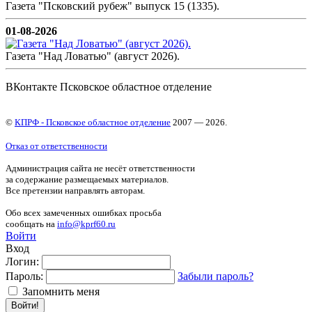
Газета "Псковский рубеж" выпуск 15 (1335).
01-08-2026
Газета "Над Ловатью" (август 2026).
ВКонтакте Псковское областное отделение
©
КПРФ - Псковское областное отделение
2007 — 2026.
Отказ от ответственности
Администрация сайта не несёт ответственности
за содержание размещаемых материалов.
Все претензии направлять авторам.
Обо всех замеченных ошибках просьба
сообщать на
info@kprf60.ru
Войти
Вход
Логин:
Пароль:
Забыли пароль?
Запомнить меня