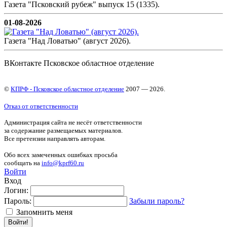
Газета "Псковский рубеж" выпуск 15 (1335).
01-08-2026
Газета "Над Ловатью" (август 2026).
ВКонтакте Псковское областное отделение
©
КПРФ - Псковское областное отделение
2007 — 2026.
Отказ от ответственности
Администрация сайта не несёт ответственности
за содержание размещаемых материалов.
Все претензии направлять авторам.
Обо всех замеченных ошибках просьба
сообщать на
info@kprf60.ru
Войти
Вход
Логин:
Пароль:
Забыли пароль?
Запомнить меня