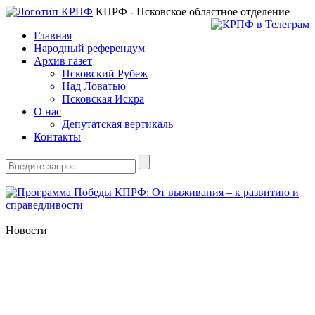
КПРФ - Псковское областное отделение
Главная
Народный референдум
Архив газет
Псковский Рубеж
Над Ловатью
Псковская Искра
О нас
Депутатская вертикаль
Контакты
Новости