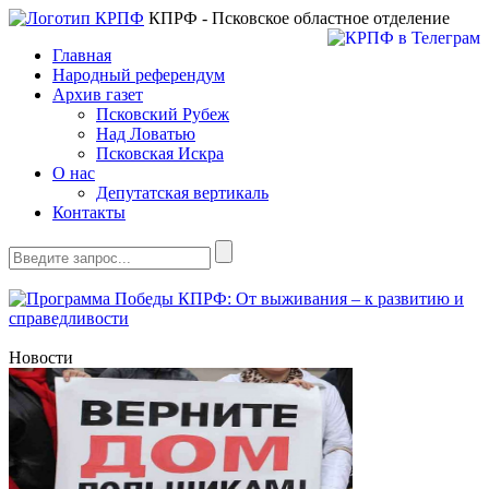
КПРФ - Псковское областное отделение
Главная
Народный референдум
Архив газет
Псковский Рубеж
Над Ловатью
Псковская Искра
О нас
Депутатская вертикаль
Контакты
Новости