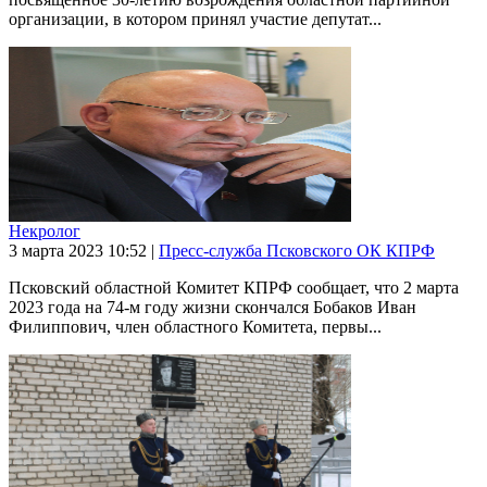
организации, в котором принял участие депутат...
Некролог
3 марта 2023
10:52
|
Пресс-служба Псковского ОК КПРФ
Псковский областной Комитет КПРФ сообщает, что 2 марта
2023 года на 74-м году жизни скончался Бобаков Иван
Филиппович, член областного Комитета, первы...