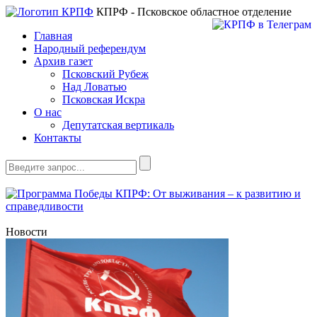
КПРФ - Псковское областное отделение
Главная
Народный референдум
Архив газет
Псковский Рубеж
Над Ловатью
Псковская Искра
О нас
Депутатская вертикаль
Контакты
Новости