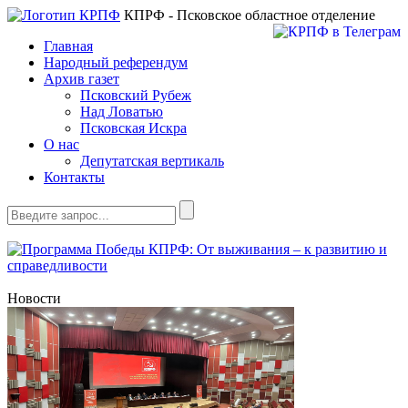
КПРФ - Псковское областное отделение
Главная
Народный референдум
Архив газет
Псковский Рубеж
Над Ловатью
Псковская Искра
О нас
Депутатская вертикаль
Контакты
Новости