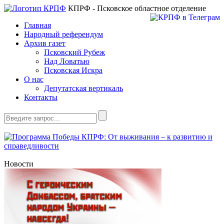
КПРФ - Псковское областное отделение
Главная
Народный референдум
Архив газет
Псковский Рубеж
Над Ловатью
Псковская Искра
О нас
Депутатская вертикаль
Контакты
Новости