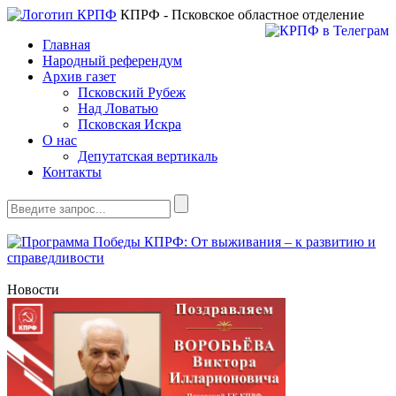
КПРФ - Псковское областное отделение
Главная
Народный референдум
Архив газет
Псковский Рубеж
Над Ловатью
Псковская Искра
О нас
Депутатская вертикаль
Контакты
Новости