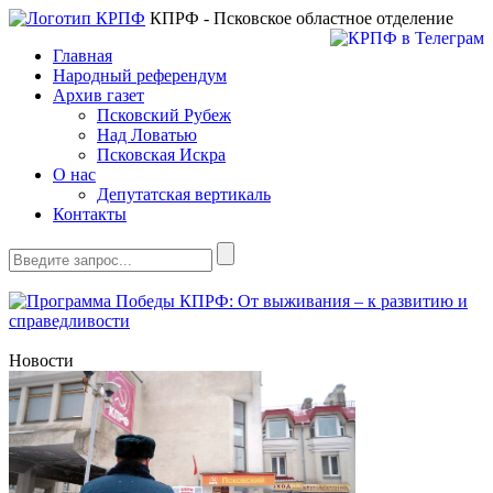
КПРФ - Псковское областное отделение
Главная
Народный референдум
Архив газет
Псковский Рубеж
Над Ловатью
Псковская Искра
О нас
Депутатская вертикаль
Контакты
Новости