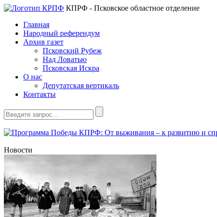
КПРФ - Псковское областное отделение
Главная
Народный референдум
Архив газет
Псковский Рубеж
Над Ловатью
Псковская Искра
О нас
Депутатская вертикаль
Контакты
Новости