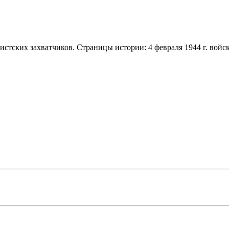
стских захватчиков. Страницы истории: 4 февраля 1944 г. войск