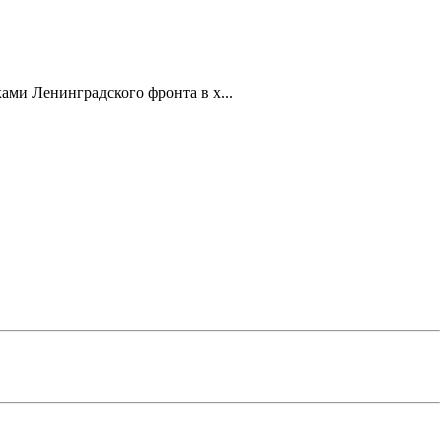
ами Ленинградского фронта в х...