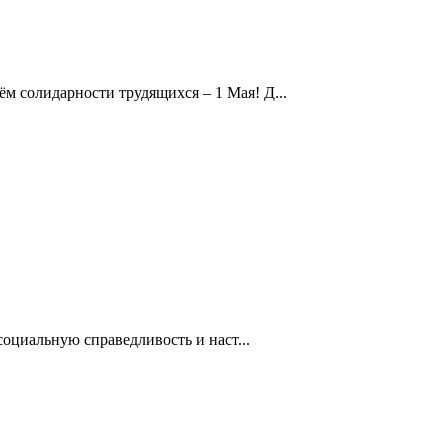
 солидарности трудящихся – 1 Мая! Д...
оциальную справедливость и наст...