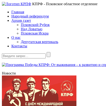
КПРФ - Псковское областное отделение
Главная
Народный референдум
Архив газет
Псковский Рубеж
Над Ловатью
Псковская Искра
О нас
Депутатская вертикаль
Контакты
Новости