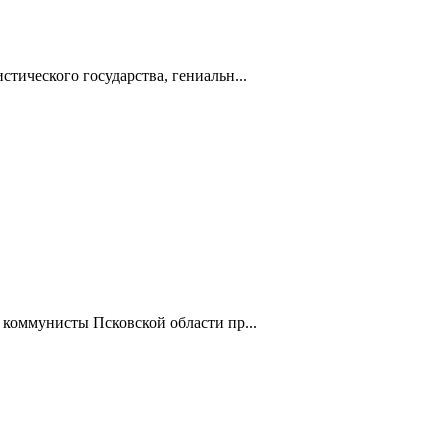
тического государства, гениальн...
 коммунисты Псковской области пр...