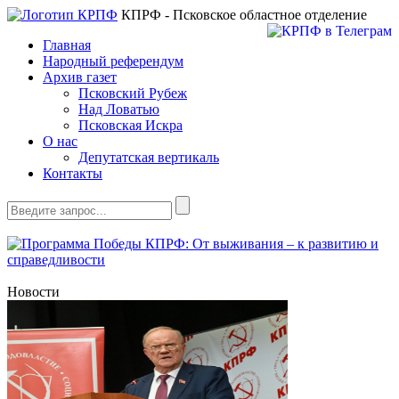
КПРФ - Псковское областное отделение
Главная
Народный референдум
Архив газет
Псковский Рубеж
Над Ловатью
Псковская Искра
О нас
Депутатская вертикаль
Контакты
Новости