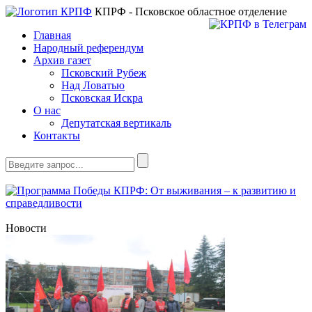
КПРФ - Псковское областное отделение
Главная
Народный референдум
Архив газет
Псковский Рубеж
Над Ловатью
Псковская Искра
О нас
Депутатская вертикаль
Контакты
Новости