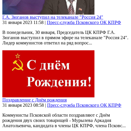
Г.А. Зюганов выступил на телеканале "Россия 24"
31 января 2023
11:58
|
Пресс-служба Псковского ОК КПРФ
В понедельник, 30 января, Председатель ЦК КПРФ Г.А.
Зюганов выступил в прямом эфире на телеканале "Россия 24".
Лидер коммунистов ответил на ряд вопрос...
Поздравление с Днём рождения
31 января 2023
08:58
|
Пресс-служба Псковского ОК КПРФ
Коммунисты Псковской области поздравляют с Днём
рождения двух своих товарищей - Мурылева Аркадия
Анатольевича, кандидата в члены ЦК КПРФ, члена Псковс...