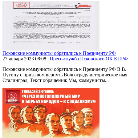
Псковские коммунисты обратились к Президенту РФ
27 января 2023
08:08
|
Пресс-служба Псковского ОК КПРФ
Псковские коммунисты обратились к Президенту РФ В.В.
Путину с призывом вернуть Волгограду историческое имя
Сталинград. Текст обращения: Мы, коммунисты...