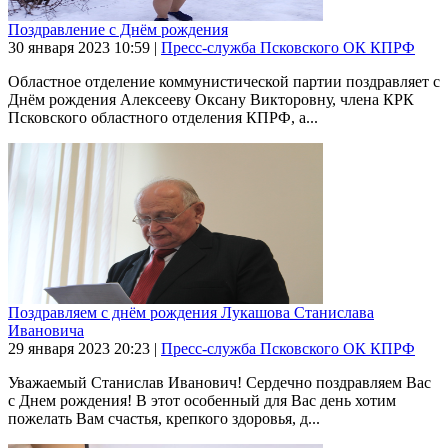
Поздравление с Днём рождения
30 января 2023
10:59
|
Пресс-служба Псковского ОК КПРФ
Областное отделение коммунистической партии поздравляет с
Днём рождения Алексееву Оксану Викторовну, члена КРК
Псковского областного отделения КПРФ, а...
Поздравляем с днём рождения Лукашова Станислава
Ивановича
29 января 2023
20:23
|
Пресс-служба Псковского ОК КПРФ
Уважаемый Станислав Иванович! Сердечно поздравляем Вас
с Днем рождения! В этот особенный для Вас день хотим
пожелать Вам счастья, крепкого здоровья, д...