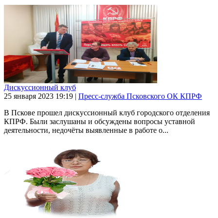
Дискуссионный клуб
25 января 2023
19:19
|
Пресс-служба Псковского ОК КПРФ
В Пскове прошел дискуссионный клуб городского отделения
КПРФ. Были заслушаны и обсуждены вопросы уставной
деятельности, недочёты выявленные в работе о...