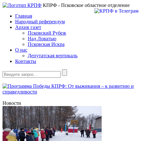
КПРФ - Псковское областное отделение
Главная
Народный референдум
Архив газет
Псковский Рубеж
Над Ловатью
Псковская Искра
О нас
Депутатская вертикаль
Контакты
Новости