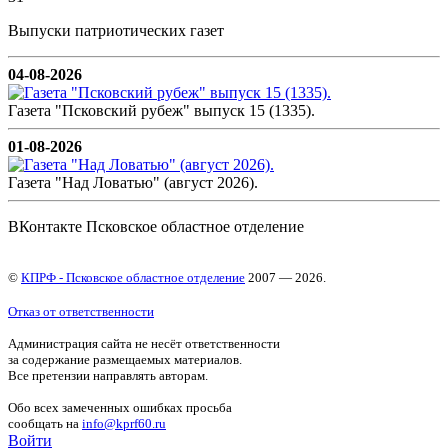
Выпуски патриотических газет
04-08-2026
Газета "Псковский рубеж" выпуск 15 (1335).
01-08-2026
Газета "Над Ловатью" (август 2026).
ВКонтакте Псковское областное отделение
©
КПРФ - Псковское областное отделение
2007 — 2026.
Отказ от ответственности
Администрация сайта не несёт ответственности
за содержание размещаемых материалов.
Все претензии направлять авторам.
Обо всех замеченных ошибках просьба
сообщать на
info@kprf60.ru
Войти