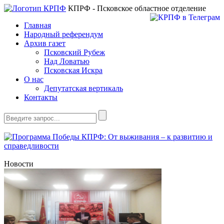
КПРФ - Псковское областное отделение
Главная
Народный референдум
Архив газет
Псковский Рубеж
Над Ловатью
Псковская Искра
О нас
Депутатская вертикаль
Контакты
Новости