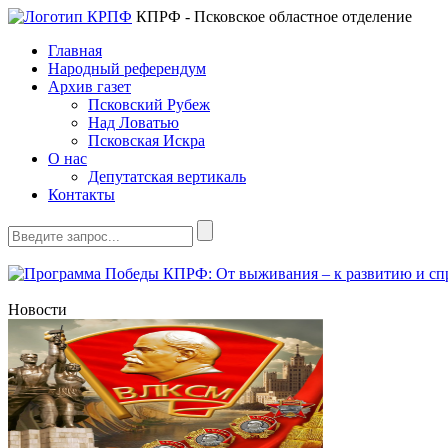
КПРФ - Псковское областное отделение
Главная
Народный референдум
Архив газет
Псковский Рубеж
Над Ловатью
Псковская Искра
О нас
Депутатская вертикаль
Контакты
Новости