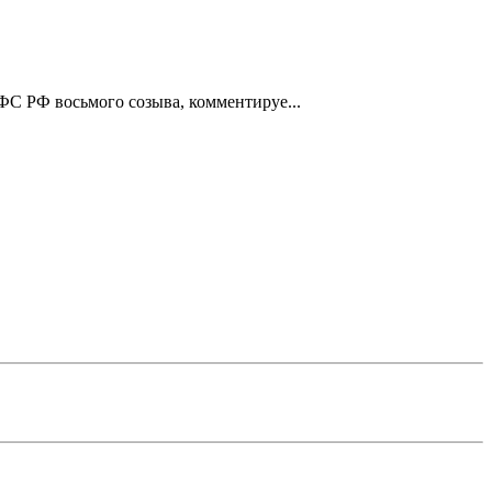
ФС РФ восьмого созыва, комментируе...