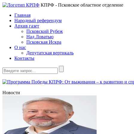
КПРФ - Псковское областное отделение
Главная
Народный референдум
Архив газет
Псковский Рубеж
Над Ловатью
Псковская Искра
О нас
Депутатская вертикаль
Контакты
Новости