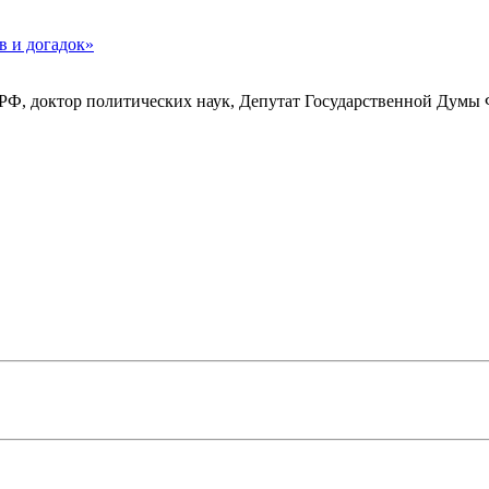
в и догадок»
РФ, доктор политических наук, Депутат Государственной Думы 