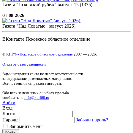
Газета "Псковский рубеж" выпуск 15 (1335).
01-08-2026
Газета "Над Ловатью" (август 2026).
ВКонтакте Псковское областное отделение
©
КПРФ - Псковское областное отделение
2007 — 2026.
Отказ от ответственности
Администрация сайта не несёт ответственности
за содержание размещаемых материалов.
Все претензии направлять авторам.
Обо всех замеченных ошибках просьба
сообщать на
info@kprf60.ru
Войти
Вход
Логин:
Пароль:
Забыли пароль?
Запомнить меня