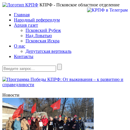
КПРФ - Псковское областное отделение
Главная
Народный референдум
Архив газет
Псковский Рубеж
Над Ловатью
Псковская Искра
О нас
Депутатская вертикаль
Контакты
Новости