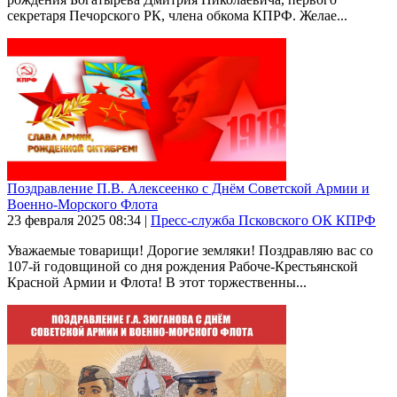
секретаря Печорского РК, члена обкома КПРФ. Желае...
Поздравление П.В. Алексеенко с Днём Советской Армии и
Военно-Морского Флота
23 февраля 2025
08:34
|
Пресс-служба Псковского ОК КПРФ
Уважаемые товарищи! Дорогие земляки! Поздравляю вас со
107-й годовщиной со дня рождения Рабоче-Крестьянской
Красной Армии и Флота! В этот торжественны...