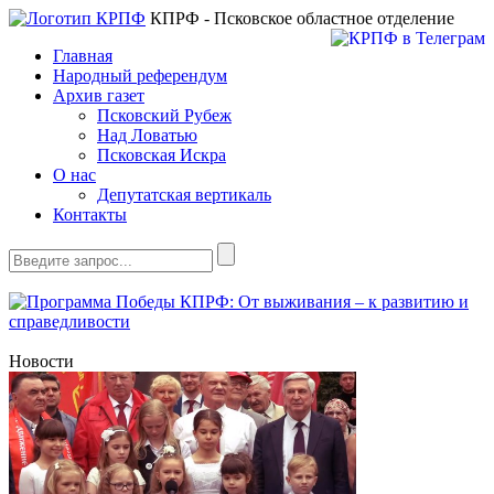
КПРФ - Псковское областное отделение
Главная
Народный референдум
Архив газет
Псковский Рубеж
Над Ловатью
Псковская Искра
О нас
Депутатская вертикаль
Контакты
Новости