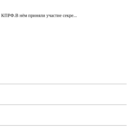
 КПРФ.В нём приняли участие секре...