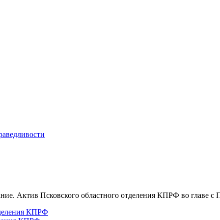
ние. Актив Псковского областного отделения КПРФ во главе с П