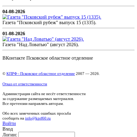
04-08-2026
Газета "Псковский рубеж" выпуск 15 (1335).
01-08-2026
Газета "Над Ловатью" (август 2026).
ВКонтакте Псковское областное отделение
©
КПРФ - Псковское областное отделение
2007 — 2026.
Отказ от ответственности
Администрация сайта не несёт ответственности
за содержание размещаемых материалов.
Все претензии направлять авторам.
Обо всех замеченных ошибках просьба
сообщать на
info@kprf60.ru
Войти
Вход
Логин: