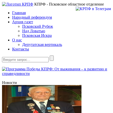
КПРФ - Псковское областное отделение
Главная
Народный референдум
Архив газет
Псковский Рубеж
Над Ловатью
Псковская Искра
О нас
Депутатская вертикаль
Контакты
Новости