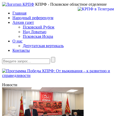
КПРФ - Псковское областное отделение
Главная
Народный референдум
Архив газет
Псковский Рубеж
Над Ловатью
Псковская Искра
О нас
Депутатская вертикаль
Контакты
Новости