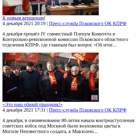
К новым вершинам!
4 декабря 2021
20:19
|
Пресс-служба Псковского ОК КПРФ
4 декабря прошёл IV совместный Пленум Комитета и
Контрольно-ревизионной комиссии Псковского областного
отделения КПРФ, где главным был вопрос «Об итог...
«Это наш общий праздник!»
4 декабря 2021
17:31
|
Пресс-служба Псковского ОК КПРФ
4 декабря, в ознаменование 80-летия начала контрнаступления
советских войск под Москвой были возложены цветы к
Могиле Неизвестного солдата, к Мавзолею...