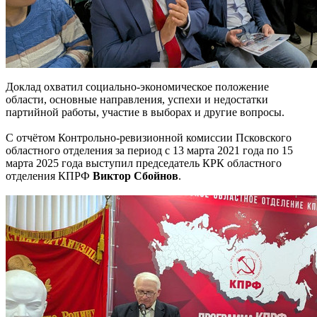
Доклад охватил социально-экономическое положение
области, основные направления, успехи и недостатки
партийной работы, участие в выборах и другие вопросы.
С отчётом Контрольно-ревизионной комиссии Псковского
областного отделения за период с 13 марта 2021 года по 15
марта 2025 года выступил председатель КРК областного
отделения КПРФ
Виктор Сбойнов
.