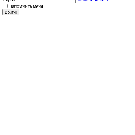
Запомнить меня