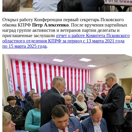
Открыл работу Конференции первый секретарь Псковского
обкома КПРФ
Петр Алексеенко
. После вручения партийных
наград группе активистов и ветеранов партии делегаты и
приглашенные заслушали
отчет о работе Комитета Псковского
областного отделения КПРФ за период с 13 марта 2021 года
по 15 марта 2025 года
.