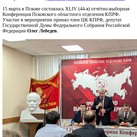
15 марта в Пскове состоялась XLIV (44-я) отчётно-выборная
Конференция Псковского областного отделения КПРФ.
Участие в мероприятии принял член ЦК КПРФ, депутат
Государственной Думы Федерального Собрания Российской
Федерации
Олег Лебедев
.