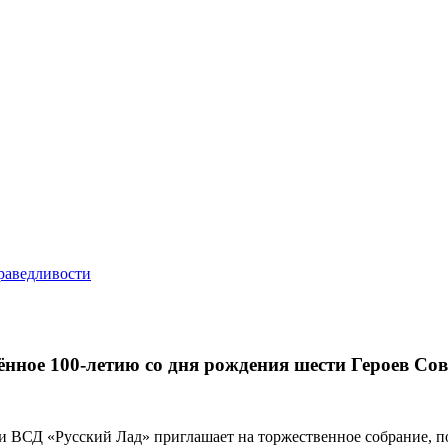
нное 100-летию со дня рождения шести Героев Со
 ВСД «Русский Лад» приглашает на торжественное собрание, п