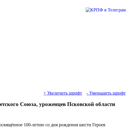
+ Увеличить шрифт
- Уменьшить шрифт
ветского Союза, уроженцев Псковской области
освящённое 100-летию со дня рождения шести Героев