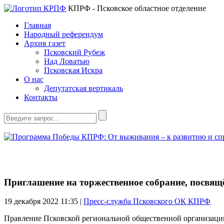
КПРФ - Псковское областное отделение
Главная
Народный референдум
Архив газет
Псковский Рубеж
Над Ловатью
Псковская Искра
О нас
Депутатская вертикаль
Контакты
Приглашение на торжественное собрание, посвящё
19 декабря 2022
11:35 |
Пресс-служба Псковского ОК КПРФ
Правление Псковской региональной общественной организации