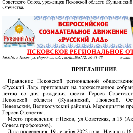
Советского Союза, уроженцев Псковской области (Куньинский,
Отечества.