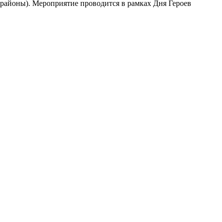
районы). Мероприятие проводится в рамках Дня Героев