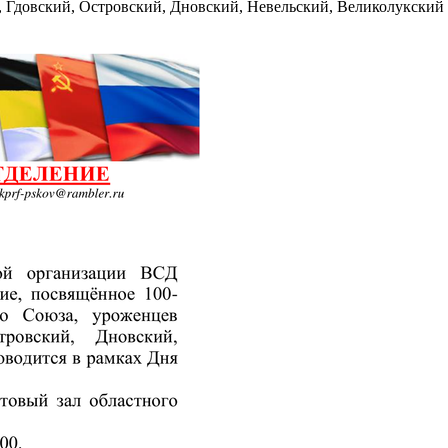
 Гдовский, Островский, Дновский, Невельский, Великолукский 