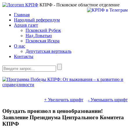
КПРФ - Псковское областное отделение
Главная
Народный референдум
Архив газет
Псковский Рубеж
Над Ловатью
Псковская Искра
О нас
Депутатская вертикаль
Контакты
+ Увеличить шрифт
- Уменьшить шрифт
Обуздать произвол в ценообразовании!
Заявление Президиума Центрального Комитета
КПРФ