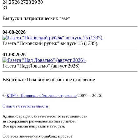
24
25
26
27
28
29
30
31
Выпуски патриотических газет
04-08-2026
Газета "Псковский рубеж" выпуск 15 (1335).
01-08-2026
Газета "Над Ловатью" (август 2026).
ВКонтакте Псковское областное отделение
©
КПРФ - Псковское областное отделение
2007 — 2026.
Отказ от ответственности
Администрация сайта не несёт ответственности
за содержание размещаемых материалов.
Все претензии направлять авторам.
Обо всех замеченных ошибках просьба