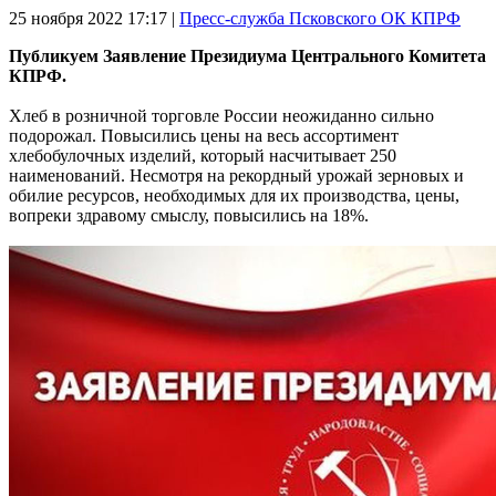
25 ноября 2022
17:17 |
Пресс-служба Псковского ОК КПРФ
Публикуем Заявление Президиума Центрального Комитета
КПРФ.
Хлеб в розничной торговле России неожиданно сильно
подорожал. Повысились цены на весь ассортимент
хлебобулочных изделий, который насчитывает 250
наименований. Несмотря на рекордный урожай зерновых и
обилие ресурсов, необходимых для их производства, цены,
вопреки здравому смыслу, повысились на 18%.