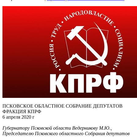
ПСКОВСКОЕ ОБЛАСТНОЕ СОБРАНИЕ ДЕПУТАТОВ
ФРАКЦИЯ КПРФ
6 апреля 2020 г
Губернатору Псковской области Ведерникову М.Ю.,
Председателю Псковского областного Собрания депутатов