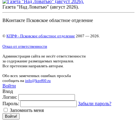
Газета "Над Ловатью" (август 2026).
ВКонтакте Псковское областное отделение
©
КПРФ - Псковское областное отделение
2007 — 2026.
Отказ от ответственности
Администрация сайта не несёт ответственности
за содержание размещаемых материалов.
Все претензии направлять авторам.
Обо всех замеченных ошибках просьба
сообщать на
info@kprf60.ru
Войти
Вход
Логин:
Пароль:
Забыли пароль?
Запомнить меня