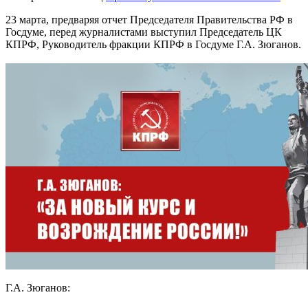
23 марта, предваряя отчет Председателя Правительства РФ в
Госдуме, перед журналистами выступил Председатель ЦК
КПРФ, Руководитель фракции КПРФ в Госдуме Г.А. Зюганов.
Г.А. Зюганов: