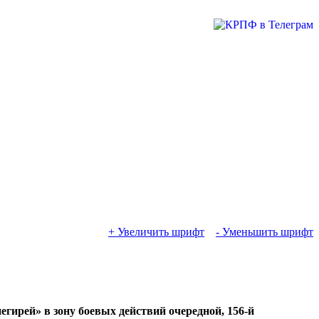
+ Увеличить шрифт
- Уменьшить шрифт
ирей» в зону боевых действий очередной, 156-й