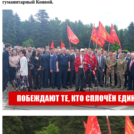
гуманитарный Конвой.