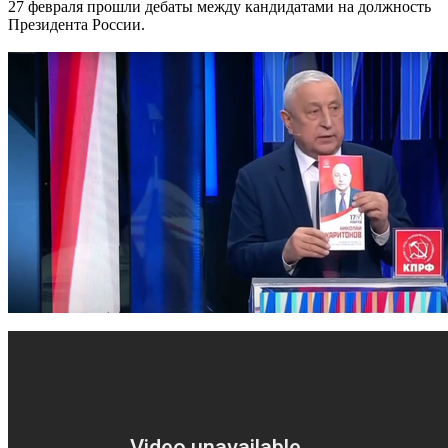
27 февраля прошли дебаты между кандидатами на должность
Президента России.