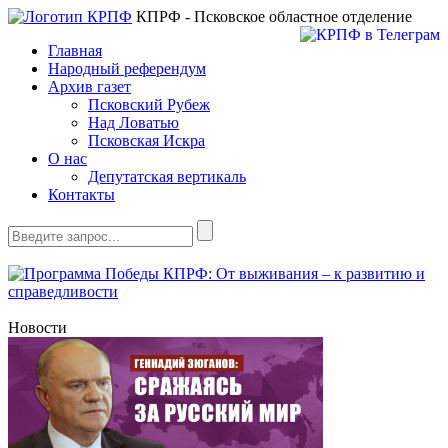
КПРФ - Псковское областное отделение
Главная
Народный референдум
Архив газет
Псковский Рубеж
Над Ловатью
Псковская Искра
О нас
Депутатская вертикаль
Контакты
Новости